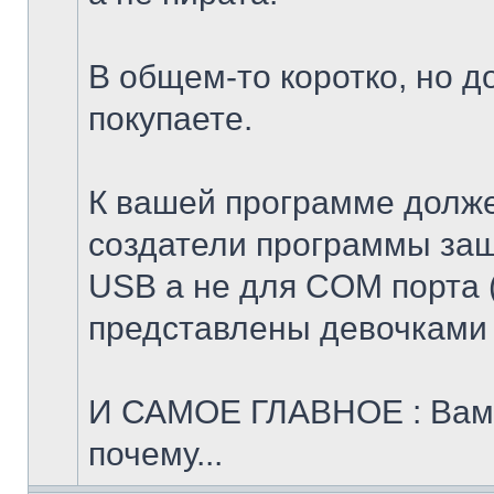
В общем-то коротко, но д
покупаете.
К вашей программе долже
создатели программы за
USB а не для COM порта 
представлены девочками
И САМОЕ ГЛАВНОЕ : Вам д
почему...