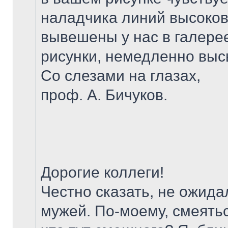
наладчика линий высоков
вывешены у нас в галере
рисунки, немедленно выс
Со слезами на глазах,
проф. А. Бичуков.
Дорогие коллеги!
Честно сказать, не ожид
мужей. По-моему, смеятьс