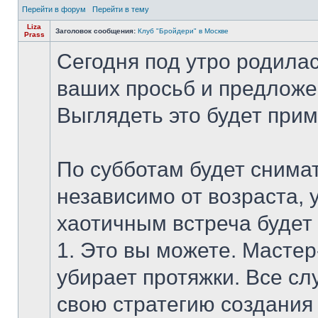
Перейти в форум
Перейти в тему
Liza
Заголовок сообщения:
Клуб "Бройдери" в Москве
Prass
Сегодня под утро родилас
ваших просьб и предложе
Выглядеть это будет прим
По субботам будет снима
независимо от возраста, 
хаотичным встреча будет 
1. Это вы можете. Мастер
убирает протяжки. Все с
свою стратегию создания 