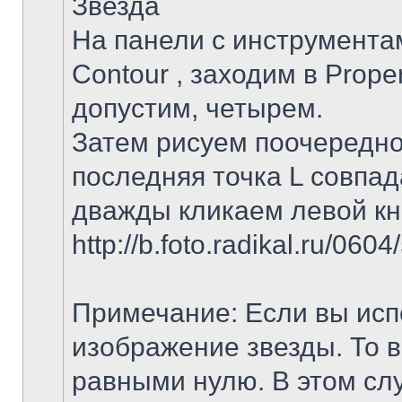
Звезда
На панели с инструментам
Contour , заходим в Proper
допустим, четырем.
Затем рисуем поочередно
последняя точка L совпад
дважды кликаем левой кно
http://b.foto.radikal.ru/06
Примечание: Если вы исп
изображение звезды. То 
равными нулю. В этом сл