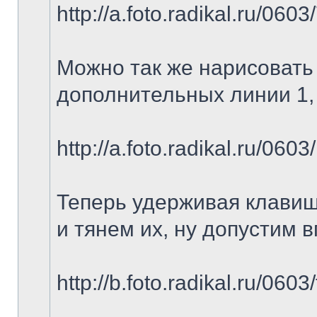
http://a.foto.radikal.ru/06
Можно так же нарисовать
дополнительных линии 1, 
http://a.foto.radikal.ru/06
Теперь удерживая клавиш
и тянем их, ну допустим 
http://b.foto.radikal.ru/060