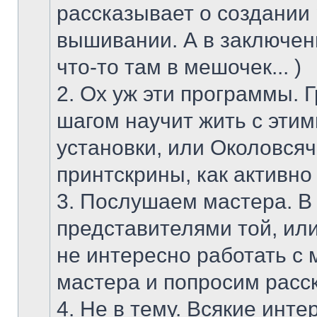
рассказывает о создании
вышивании. А в заключен
что-то там в мешочек... )
2. Ох уж эти программы. Г
шагом научит жить с эти
установки, или Околовсяч
принтскрины, как активно 
3. Послушаем мастера. В 
представителями той, ил
не интересно работать с 
мастера и попросим расск
4. Не в тему. Всякие инт