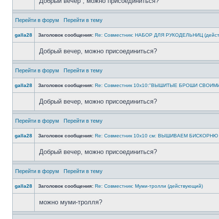
Добрый вечер , можно присоединиться?
Перейти в форум
Перейти в тему
galla28
Заголовок сообщения:
Re: Совместник: НАБОР ДЛЯ РУКОДЕЛЬНИЦ (дейс
Добрый вечер, можно присоединиться?
Перейти в форум
Перейти в тему
galla28
Заголовок сообщения:
Re: Совместник 10х10:"ВЫШИТЫЕ БРОШИ СВОИМИ
Добрый вечер, можно присоединиться?
Перейти в форум
Перейти в тему
galla28
Заголовок сообщения:
Re: Совместник 10х10 см: ВЫШИВАЕМ БИСКОРНЮ 
Добрый вечер, можно присоединиться?
Перейти в форум
Перейти в тему
galla28
Заголовок сообщения:
Re: Совместник: Муми-тролли (действующий)
можно муми-тролля?