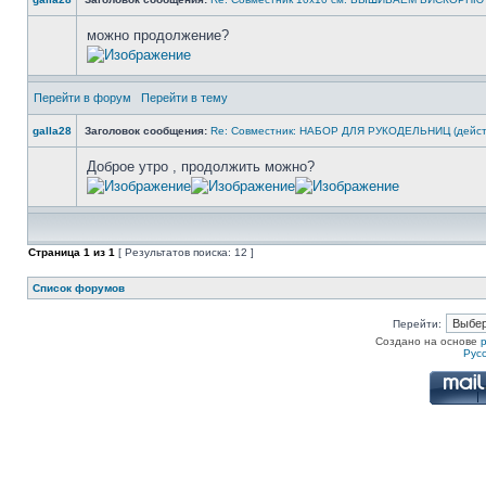
можно продолжение?
Перейти в форум
Перейти в тему
galla28
Заголовок сообщения:
Re: Совместник: НАБОР ДЛЯ РУКОДЕЛЬНИЦ (дейс
Доброе утро , продолжить можно?
Страница
1
из
1
[ Результатов поиска: 12 ]
Список форумов
Перейти:
Создано на основе
Рус