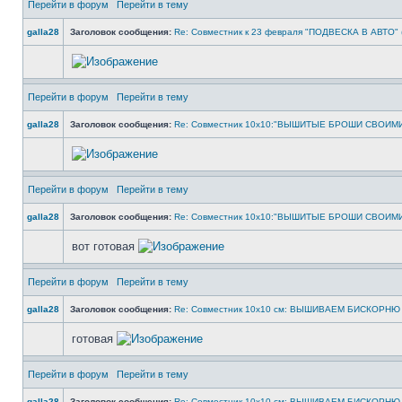
Перейти в форум
Перейти в тему
galla28
Заголовок сообщения:
Re: Совместник к 23 февраля "ПОДВЕСКА В АВТО" (
Перейти в форум
Перейти в тему
galla28
Заголовок сообщения:
Re: Совместник 10х10:"ВЫШИТЫЕ БРОШИ СВОИМИ
Перейти в форум
Перейти в тему
galla28
Заголовок сообщения:
Re: Совместник 10х10:"ВЫШИТЫЕ БРОШИ СВОИМИ
вот готовая
Перейти в форум
Перейти в тему
galla28
Заголовок сообщения:
Re: Совместник 10х10 см: ВЫШИВАЕМ БИСКОРНЮ 
готовая
Перейти в форум
Перейти в тему
galla28
Заголовок сообщения:
Re: Совместник 10х10 см: ВЫШИВАЕМ БИСКОРНЮ 