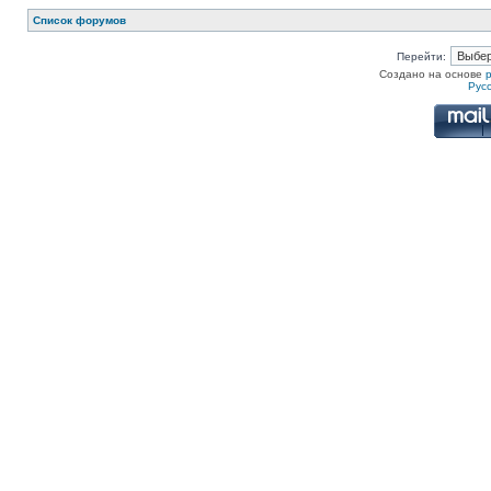
Список форумов
Перейти:
Создано на основе
Рус