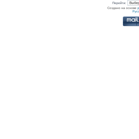
Перейти:
Создано на основе
Рус