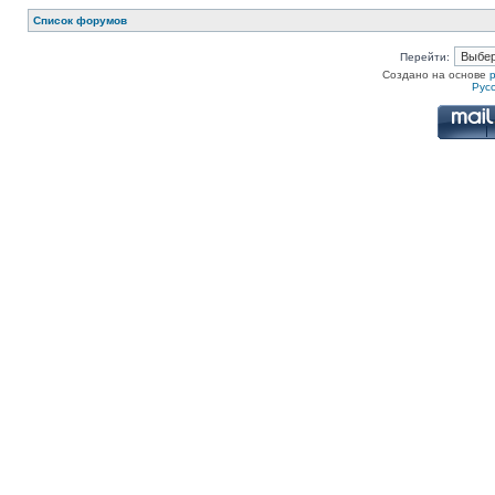
Список форумов
Перейти:
Создано на основе
Рус