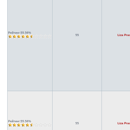
Рейтинг:55.56%
55
Liza Pra
Рейтинг:55.56%
55
Liza Pra