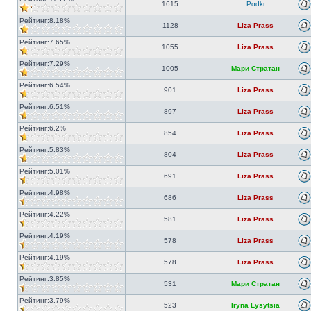
1615
Podkr
Рейтинг:8.18%
1128
Liza Prass
Рейтинг:7.65%
1055
Liza Prass
Рейтинг:7.29%
1005
Мари Стратан
Рейтинг:6.54%
901
Liza Prass
Рейтинг:6.51%
897
Liza Prass
Рейтинг:6.2%
854
Liza Prass
Рейтинг:5.83%
804
Liza Prass
Рейтинг:5.01%
691
Liza Prass
Рейтинг:4.98%
686
Liza Prass
Рейтинг:4.22%
581
Liza Prass
Рейтинг:4.19%
578
Liza Prass
Рейтинг:4.19%
578
Liza Prass
Рейтинг:3.85%
531
Мари Стратан
Рейтинг:3.79%
523
Iryna Lysytsia