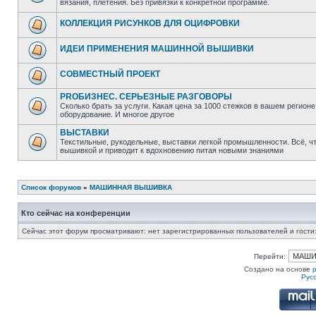
вязания, плетения. Без привязки к конкретной программе.
КОЛЛЕКЦИЯ РИСУНКОВ ДЛЯ ОЦИФРОВКИ
ИДЕИ ПРИМЕНЕНИЯ МАШИННОЙ ВЫШИВКИ
СОВМЕСТНЫЙ ПРОЕКТ
PROБИЗНЕС. СЕРЬЕЗНЫЕ РАЗГОВОРЫ
Сколько брать за услуги. Какая цена за 1000 стежков в вашем регионе
оборудование. И многое другое
ВЫСТАВКИ
Текстильные, рукодельные, выставки легкой промышленности. Всё, ч
вышивкой и приводит к вдохновению питая новыми знаниями
Список форумов
»
МАШИННАЯ ВЫШИВКА
Кто сейчас на конференции
Сейчас этот форум просматривают: нет зарегистрированных пользователей и гости:
Перейти:
Создано на основе
Рус