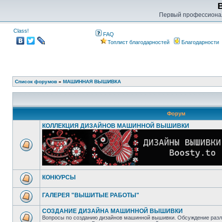
Первый профессиона
Class!
FAQ
Топлист благодарностей
Благодарности
Список форумов
»
МАШИННАЯ ВЫШИВКА
Форум
КОЛЛЕКЦИЯ ДИЗАЙНОВ МАШИННОЙ ВЫШИВКИ
КОНКУРСЫ
ГАЛЕРЕЯ "ВЫШИТЫЕ РАБОТЫ"
СОЗДАНИЕ ДИЗАЙНА МАШИННОЙ ВЫШИВКИ
Вопросы по созданию дизайнов машинной вышивки. Обсуждение разл