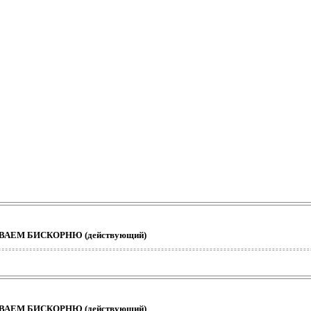
ШИВАЕМ БИСКОРНЮ (действующий)
ШИВАЕМ БИСКОРНЮ (действующий)