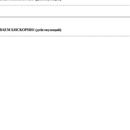
ШИВАЕМ БИСКОРНЮ (действующий)