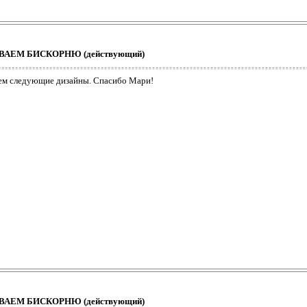
ШИВАЕМ БИСКОРНЮ (действующий)
ием следующие дизайны. Спасибо Мари!
ШИВАЕМ БИСКОРНЮ (действующий)