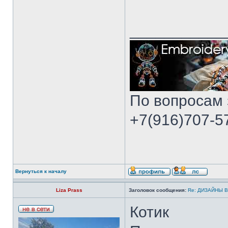
___________
По вопросам 
+7(916)707-57
Вернуться к началу
Liza Prass
Заголовок сообщения:
Re: ДИЗАЙНЫ 
Котик