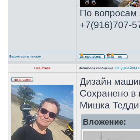
По вопросам 
+7(916)707-57
Вернуться к началу
Liza Prass
Заголовок сообщения:
Re: ДИЗАЙНЫ 
Дизайн машин
Сохранено в
Мишка Тедди 
Вложение: