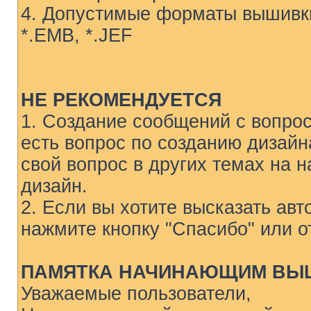
4. Допустимые форматы вышивки 
*.EMB, *.JEF
НЕ РЕКОМЕНДУЕТСЯ
1. Создание сообщений с вопрос
есть вопрос по созданию дизайн
свой вопрос в других темах на 
дизайн.
2. Если вы хотите высказать ав
нажмите кнопку "Спасибо" или о
ПАМЯТКА НАЧИНАЮЩИМ ВЫ
Уважаемые пользователи,