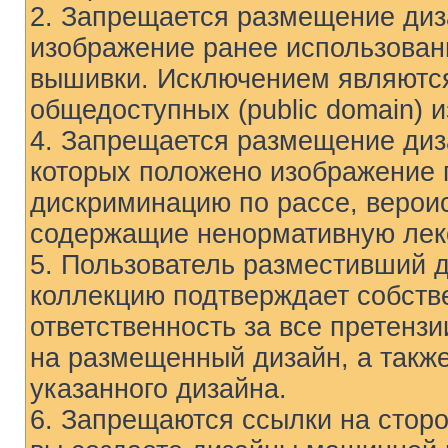
2. Запрещается размещение диз
изображение ранее использован
вышивки. Исключением являются
общедоступных (public domain) 
4. Запрещается размещение ди
которых положено изображение
дискриминацию по рассе, вероис
содержащие ненормативную лек
5. Пользователь разместивший 
коллекцию подтверждает собстве
ответственность за все претензи
на размещенный дизайн, а такж
указанного дизайна.
6. Запрещаются ссылки на сторон