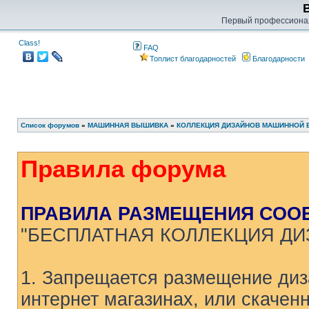
Первый профессиона
Class!
FAQ
Топлист благодарностей
Благодарности
Список форумов
»
МАШИННАЯ ВЫШИВКА
»
КОЛЛЕКЦИЯ ДИЗАЙНОВ МАШИННОЙ
Правила форума
ПРАВИЛА РАЗМЕЩЕНИЯ СОО
"БЕСПЛАТНАЯ КОЛЛЕКЦИЯ Д
1. Запрещается размещение ди
интернет магазинах, или скаченн