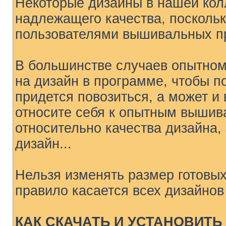
Некоторые дизайны в нашей колл
надлежащего качества, поскол
пользователями вышивальных п
В большинстве случаев опытном
на дизайн в программе, чтобы п
придется повозиться, а может и
относите себя к опытным вышив
относительно качества дизайна,
дизайн...
Нельзя изменять размер готовых
правило касается всех дизайно
КАК СКАЧАТЬ И УСТАНОВИТ