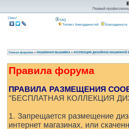
Первый профессиона
Class!
FAQ
Топлист благодарностей
Благодарности
Список форумов
»
МАШИННАЯ ВЫШИВКА
»
КОЛЛЕКЦИЯ ДИЗАЙНОВ МАШИННОЙ
Правила форума
ПРАВИЛА РАЗМЕЩЕНИЯ СОО
"БЕСПЛАТНАЯ КОЛЛЕКЦИЯ Д
1. Запрещается размещение ди
интернет магазинах, или скаченн