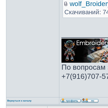
wolf_Broider
Скачиваний: 7
___________
По вопросам 
+7(916)707-57
Вернуться к началу