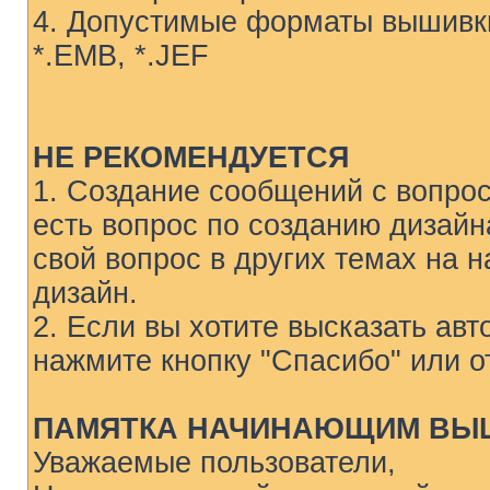
4. Допустимые форматы вышивки 
*.EMB, *.JEF
НЕ РЕКОМЕНДУЕТСЯ
1. Создание сообщений с вопрос
есть вопрос по созданию дизайн
свой вопрос в других темах на 
дизайн.
2. Если вы хотите высказать ав
нажмите кнопку "Спасибо" или о
ПАМЯТКА НАЧИНАЮЩИМ ВЫ
Уважаемые пользователи,