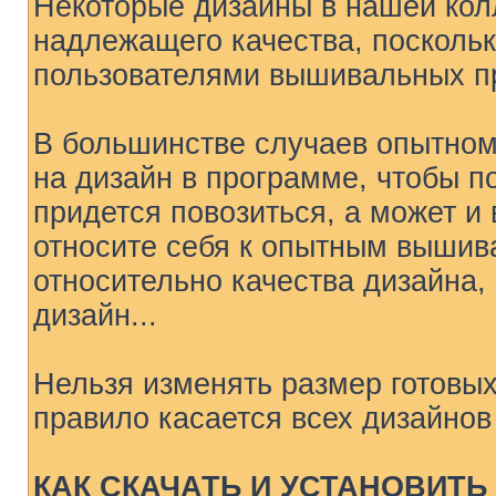
Некоторые дизайны в нашей колл
надлежащего качества, поскол
пользователями вышивальных п
В большинстве случаев опытном
на дизайн в программе, чтобы п
придется повозиться, а может и
относите себя к опытным вышив
относительно качества дизайна,
дизайн...
Нельзя изменять размер готовых
правило касается всех дизайно
КАК СКАЧАТЬ И УСТАНОВИТ