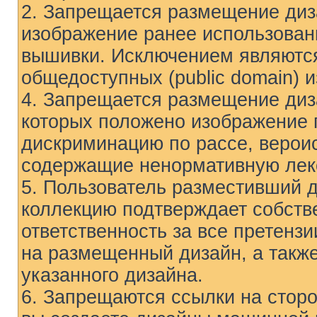
2. Запрещается размещение диз
изображение ранее использован
вышивки. Исключением являются
общедоступных (public domain) 
4. Запрещается размещение ди
которых положено изображение
дискриминацию по рассе, вероис
содержащие ненормативную лек
5. Пользователь разместивший 
коллекцию подтверждает собстве
ответственность за все претензи
на размещенный дизайн, а такж
указанного дизайна.
6. Запрещаются ссылки на сторон