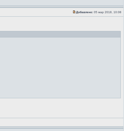
Добавлено:
05 мар 2018, 10:08