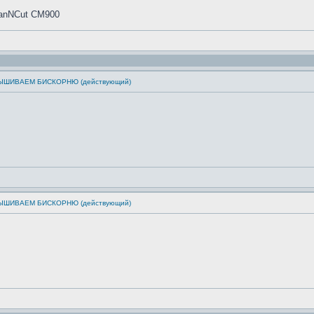
canNCut CM900
: ВЫШИВАЕМ БИСКОРНЮ (действующий)
: ВЫШИВАЕМ БИСКОРНЮ (действующий)