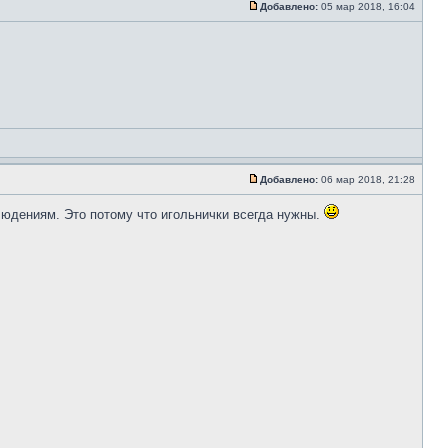
Добавлено:
05 мар 2018, 16:04
Добавлено:
06 мар 2018, 21:28
людениям. Это потому что игольнички всегда нужны.