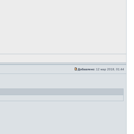
Добавлено:
12 мар 2018, 01:44