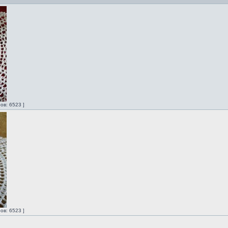
ов: 6523 ]
ов: 6523 ]