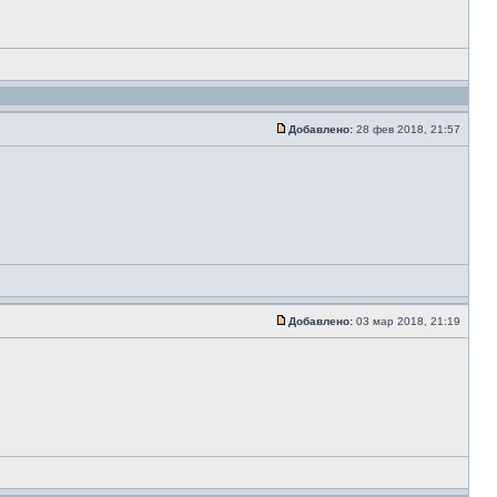
Добавлено:
28 фев 2018, 21:57
Добавлено:
03 мар 2018, 21:19