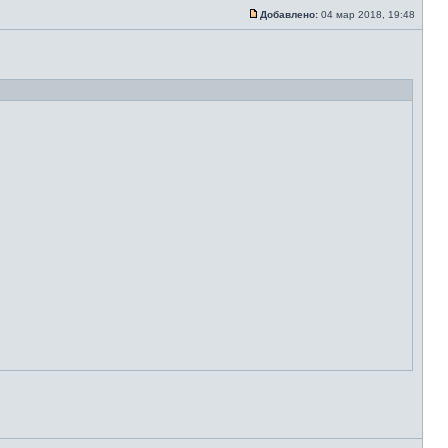
Добавлено:
04 мар 2018, 19:48