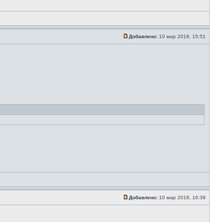
Добавлено:
10 мар 2018, 15:51
Добавлено:
10 мар 2018, 16:39